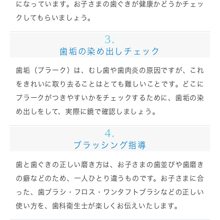
になっています。お子さまの歯ぐきが健康かどうかチェッ
クしてもらいましょう。
3.
歯垢の染め出しチェック
歯垢（プラーク）は、むし歯や歯肉炎の原因ですが、これ
をきれいに取り去ることはとても難しいことです。どこに
プラークがつきやすいかをチェックするために、歯垢の染
め出しをして、実際に鏡で確認しましょう。
4.
ブラッシング指導
歯と歯ぐきの正しい磨き方は、お子さまの歯並びや歯磨き
の癖などのため、一人ひとり違うものです。お子さまに合
った、歯ブラシ・フロス・ワンタフトブラシなどの正しい
使い方を、歯科衛生士が楽しくお伝えいたします。