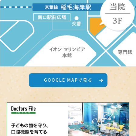
GOOGLE MAPで見る