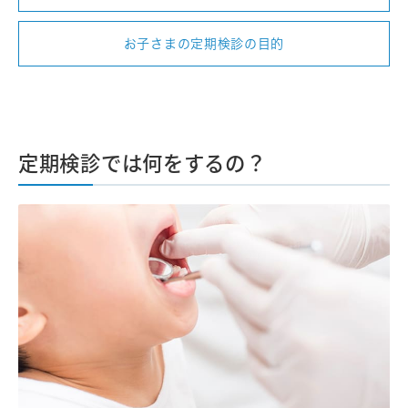
お子さまの定期検診の目的
定期検診では何をするの？