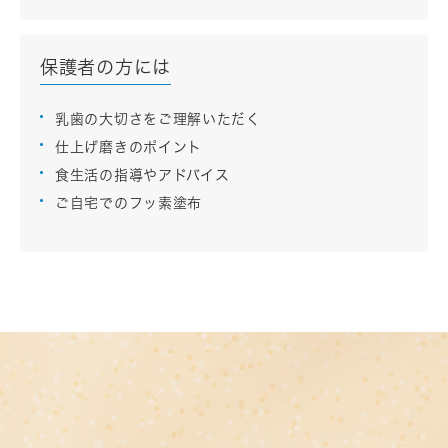
保護者の方には
乳歯の大切さをご理解いただく
仕上げ磨きのポイント
食生活の指導やアドバイス
ご自宅でのフッ素塗布