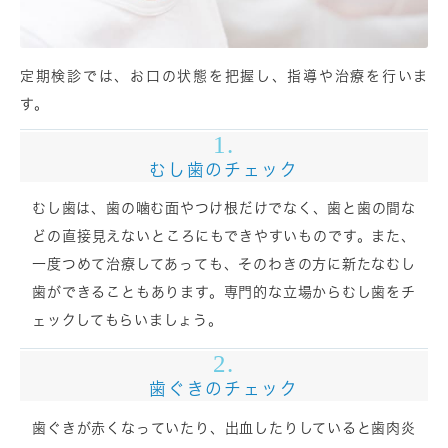
定期検診では、お口の状態を把握し、指導や治療を行いま
す。
1.
むし歯のチェック
むし歯は、歯の噛む面やつけ根だけでなく、歯と歯の間な
どの直接見えないところにもできやすいものです。また、
一度つめて治療してあっても、そのわきの方に新たなむし
歯ができることもあります。専門的な立場からむし歯をチ
ェックしてもらいましょう。
2.
歯ぐきのチェック
歯ぐきが赤くなっていたり、出血したりしていると歯肉炎