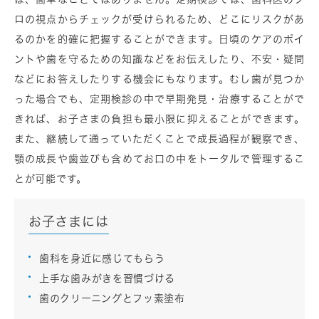
ロの視点からチェックが受けられるため、どこにリスクがあ
るのかを的確に把握することができます。日頃のケアのポイ
ントや歯を守るための知識などをお伝えしたり、不安・疑問
などにお答えしたりする機会にもなります。むし歯が見つか
った場合でも、定期検診の中で早期発見・治療することがで
きれば、お子さまの負担も最小限に抑えることができます。
また、継続して通っていただくことで成長過程が観察でき、
顎の成長や歯並びも含めてお口の中をトータルで管理するこ
とが可能です。
お子さまには
歯科を身近に感じてもらう
上手な歯みがきを習慣づける
歯のクリーニングとフッ素塗布